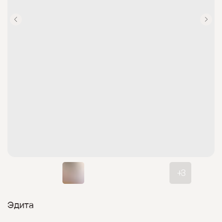
Эдита